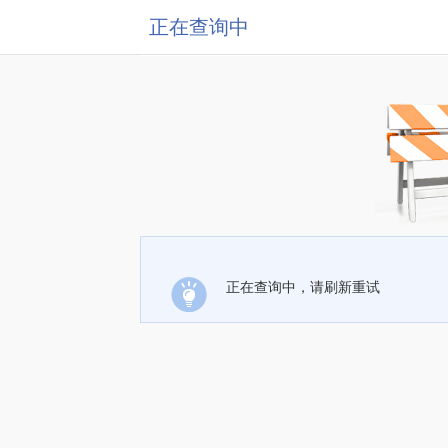
正在查询中
正在查询中，请刷新重试