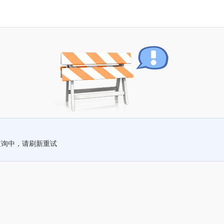
查询中，请刷新重试