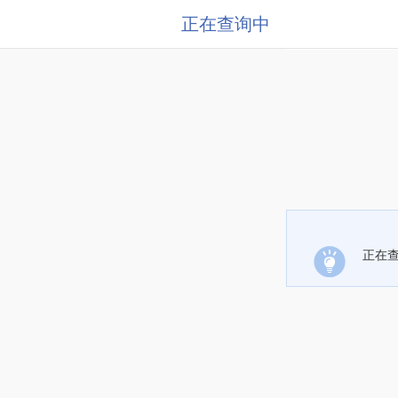
正在查询中
正在