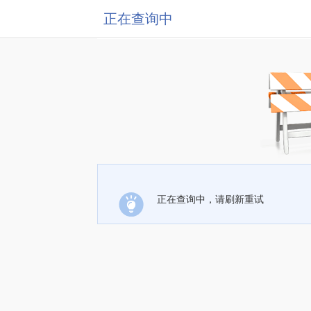
正在查询中
正在查询中，请刷新重试