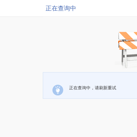
正在查询中
正在查询中，请刷新重试