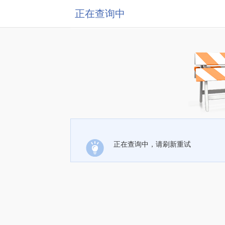
正在查询中
正在查询中，请刷新重试